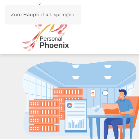
Zum Hauptinhalt springen