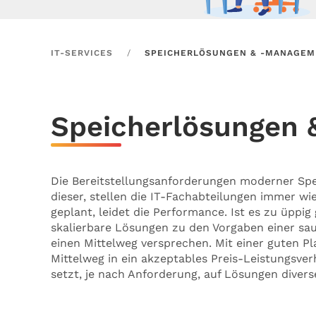
IT-SERVICES
SPEICHERLÖSUNGEN & -MANAGEM
Speicherlösungen
Die Bereitstellungsanforderungen moderner S
dieser, stellen die IT-Fachabteilungen immer wie
geplant, leidet die Performance. Ist es zu üppig 
skalierbare Lösungen zu den Vorgaben einer sa
einen Mittelweg versprechen. Mit einer guten 
Mittelweg in ein akzeptables Preis-Leistungsve
setzt, je nach Anforderung, auf Lösungen divers