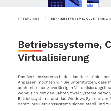
IT-SERVICES
BETRIEBSSYSTEME, CLUSTERING &
Betriebssysteme, C
Virtualisierung
Das Betriebssystems bildet das Herzstück ein
Anpassen möchten wir Sie unterstützen, dass Ih
auch mit einer zuverlässigen Virtualisierungslös
wobei sich mit den Jahren zwei Systeme hervor
Betriebssysteme und das Windows System von Mi
damit Ihre Betriebssysteme sicher, stabil und zu