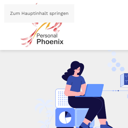
Zum Hauptinhalt springen