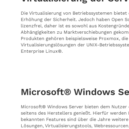
Die Virtualisierung von Betriebssystemen biete
Erhöhung der Sicherheit. Jedoch haben Open Sou
lizenzfrei, daher ist es sowohl aus Kostengründ
Abhängigkeiten zu Marktverschiebungen gekom
Produkten gehören beispielsweise Proxmox, die
Virtualisierungslösungen der UNIX-Betriebssy
Enterprise Linux®.
Microsoft® Windows Se
Microsoft® Windows Server bieten dem Nutzer d
seitens des Herstellers genießt. Hierfür werde
bekannten Features sind über die Jahre weitere
Lösungen, Virtualisierungstools, Webressourcen