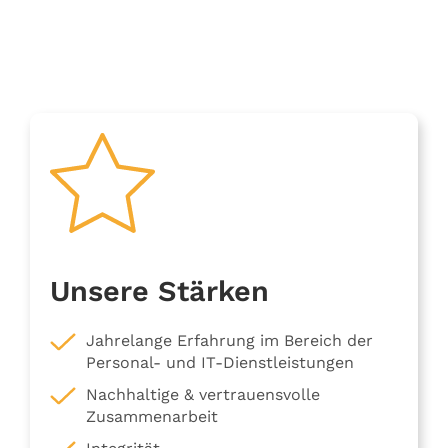
Unsere Stärken
Jahrelange Erfahrung im Bereich der
Personal- und IT-Dienstleistungen
Nachhaltige & vertrauensvolle
Zusammenarbeit