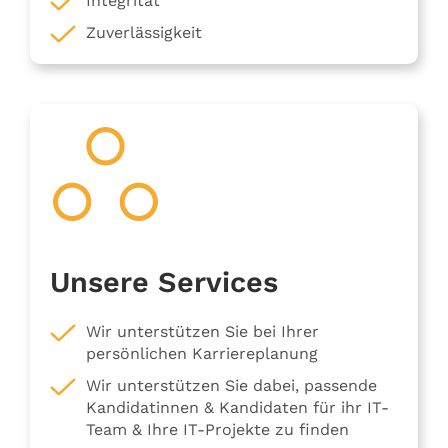
Integrität
Zuverlässigkeit
Unsere Services
Wir unterstützen Sie bei Ihrer
persönlichen Karriereplanung
Wir unterstützen Sie dabei, passende
Kandidatinnen & Kandidaten für ihr IT-
Team & Ihre IT-Projekte zu finden