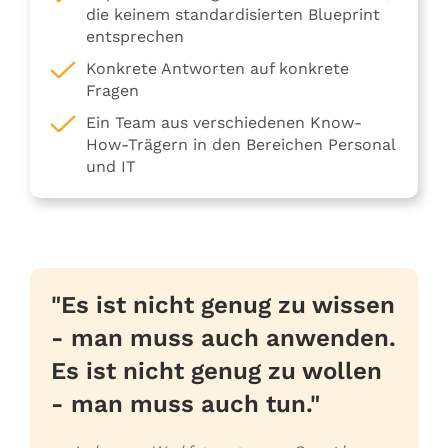
die keinem standardisierten Blueprint
entsprechen
Konkrete Antworten auf konkrete
Fragen
Ein Team aus verschiedenen Know-
How-Trägern in den Bereichen Personal
und IT
"Es ist nicht genug zu wissen
- man muss auch anwenden.
Es ist nicht genug zu wollen
- man muss auch tun."