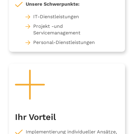
Unsere Schwerpunkte:
IT-Dienstleistungen
Projekt -und
Servicemanagement
Personal-Dienstleistungen
Ihr Vorteil
Implementierung individueller Ansätze,