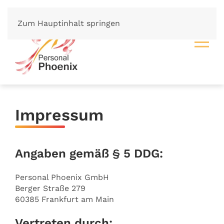
Zum Hauptinhalt springen
Impressum
Angaben gemäß § 5 DDG:
Personal Phoenix GmbH
Berger Straße 279
60385 Frankfurt am Main
Vertreten durch: