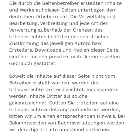
Die durch die Seitenbetreiber erstellten Inhalte
und Werke auf diesen Seiten unterliegen dem
deutschen Urheberrecht. Die Vervielfältigung,
Bearbeitung, Verbreitung und jede Art der
Verwertung außerhalb der Grenzen des
Urheberrechtes bedürfen der schriftlichen
Zustimmung des jeweiligen Autors bzw.
Erstellers. Downloads und Kopien dieser Seite
sind nur für den privaten, nicht kommerziellen
Gebrauch gestattet.
Soweit die Inhalte auf dieser Seite nicht vom
Betreiber erstellt wurden, werden die
Urheberrechte Dritter beachtet. Insbesondere
werden Inhalte Dritter als solche
gekennzeichnet. Sollten Sie trotzdem auf eine
Urheberrechtsverletzung aufmerksam werden,
bitten wir um einen entsprechenden Hinweis. Bei
Bekanntwerden von Rechtsverletzungen werden
wir derartige Inhalte umgehend entfernen.