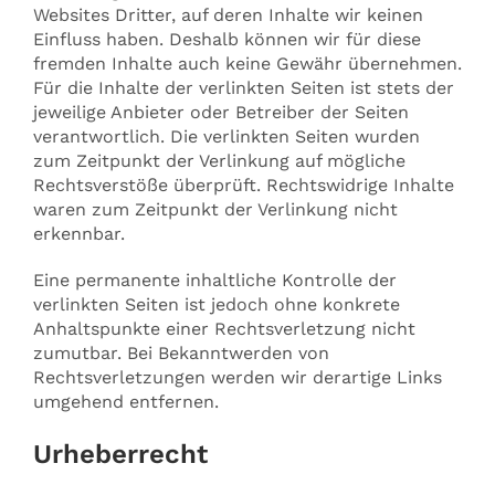
Websites Dritter, auf deren Inhalte wir keinen
Einfluss haben. Deshalb können wir für diese
fremden Inhalte auch keine Gewähr übernehmen.
Für die Inhalte der verlinkten Seiten ist stets der
jeweilige Anbieter oder Betreiber der Seiten
verantwortlich. Die verlinkten Seiten wurden
zum Zeitpunkt der Verlinkung auf mögliche
Rechtsverstöße überprüft. Rechtswidrige Inhalte
waren zum Zeitpunkt der Verlinkung nicht
erkennbar.
Eine permanente inhaltliche Kontrolle der
verlinkten Seiten ist jedoch ohne konkrete
Anhaltspunkte einer Rechtsverletzung nicht
zumutbar. Bei Bekanntwerden von
Rechtsverletzungen werden wir derartige Links
umgehend entfernen.
Urheberrecht