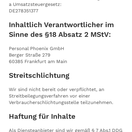
a Umsatzsteuergesetz:
DE278351377
Inhaltlich Verantwortlicher im
Sinne des §18 Absatz 2 MStV:
Personal Phoenix GmbH
Berger Straße 279
60385 Frankfurt am Main
Streitschlichtung
Wir sind nicht bereit oder verpflichtet, an
Streitbeilegungsverfahren vor einer
Verbraucherschlichtungsstelle teilzunehmen.
Haftung für Inhalte
Als Diensteanbieter sind wir gemäß § 7 Abs.1 DDG