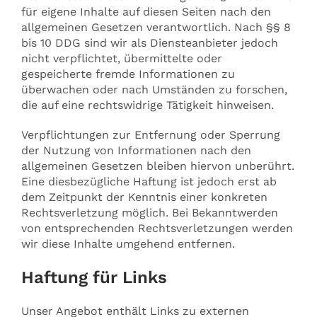
für eigene Inhalte auf diesen Seiten nach den
allgemeinen Gesetzen verantwortlich. Nach §§ 8
bis 10 DDG sind wir als Diensteanbieter jedoch
nicht verpflichtet, übermittelte oder
gespeicherte fremde Informationen zu
überwachen oder nach Umständen zu forschen,
die auf eine rechtswidrige Tätigkeit hinweisen.
Verpflichtungen zur Entfernung oder Sperrung
der Nutzung von Informationen nach den
allgemeinen Gesetzen bleiben hiervon unberührt.
Eine diesbezügliche Haftung ist jedoch erst ab
dem Zeitpunkt der Kenntnis einer konkreten
Rechtsverletzung möglich. Bei Bekanntwerden
von entsprechenden Rechtsverletzungen werden
wir diese Inhalte umgehend entfernen.
Haftung für Links
Unser Angebot enthält Links zu externen