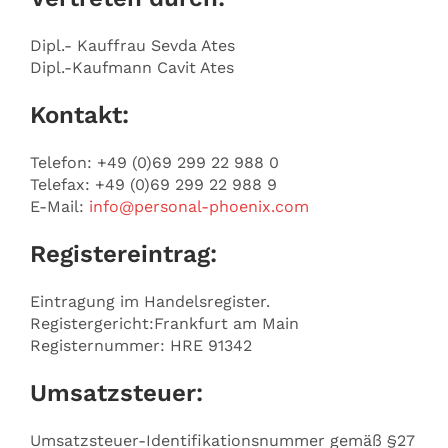
Dipl.- Kauffrau Sevda Ates
Dipl.-Kaufmann Cavit Ates
Kontakt:
Telefon: +49 (0)69 299 22 988 0
Telefax: +49 (0)69 299 22 988 9
E-Mail:
info@personal-phoenix.com
Registereintrag:
Eintragung im Handelsregister.
Registergericht:Frankfurt am Main
Registernummer: HRE 91342
Umsatzsteuer:
Umsatzsteuer-Identifikationsnummer gemäß §27