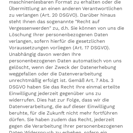
maschinenlesbaren Format zu erhalten oder die
Übermittlung an einen anderen Verantwortlichen
zu verlangen (Art. 20 DSGVO). Darüber hinaus
steht Ihnen das sogenannte "Recht auf
Vergessenwerden" zu, d.h. Sie können von uns die
Löschung Ihrer personenbezogenen Daten
verlangen, sofern hierfür die gesetzlichen
Voraussetzungen vorliegen (Art. 17 DSGVO).
Unabhängig davon werden Ihre
personenbezogenen Daten automatisch von uns
gelöscht, wenn der Zweck der Datenerhebung
weggefallen oder die Datenverarbeitung
unrechtmäßig erfolgt ist. Gemäß Art. 7 Abs. 3
DSGVO haben Sie das Recht Ihre einmal erteilte
Einwilligung jederzeit gegenüber uns zu
widerrufen. Dies hat zur Folge, dass wir die
Datenverarbeitung, die auf dieser Einwilligung
beruhte, für die Zukunft nicht mehr fortführen
dürfen. Sie haben zudem das Recht, jederzeit
gegen die Verarbeitung Ihrer personenbezogenen
Daten Widerspruch zu erheben, sofern ein