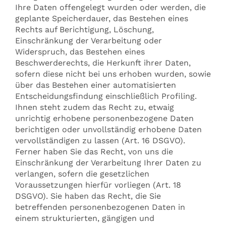
Ihre Daten offengelegt wurden oder werden, die
geplante Speicherdauer, das Bestehen eines
Rechts auf Berichtigung, Löschung,
Einschränkung der Verarbeitung oder
Widerspruch, das Bestehen eines
Beschwerderechts, die Herkunft ihrer Daten,
sofern diese nicht bei uns erhoben wurden, sowie
über das Bestehen einer automatisierten
Entscheidungsfindung einschließlich Profiling.
Ihnen steht zudem das Recht zu, etwaig
unrichtig erhobene personenbezogene Daten
berichtigen oder unvollständig erhobene Daten
vervollständigen zu lassen (Art. 16 DSGVO).
Ferner haben Sie das Recht, von uns die
Einschränkung der Verarbeitung Ihrer Daten zu
verlangen, sofern die gesetzlichen
Voraussetzungen hierfür vorliegen (Art. 18
DSGVO). Sie haben das Recht, die Sie
betreffenden personenbezogenen Daten in
einem strukturierten, gängigen und