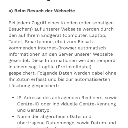
a) Beim Besuch der Webseite
Bei jedem Zugriff eines Kunden (oder sonstigen
Besuchers) auf unserer Webseite werden durch
den auf Ihrem Endgerät (Computer, Laptop,
Tablet, Smartphone, etc.) zum Einsatz
kommenden Internet-Browser automatisch
Informationen an den Server unserer Webseite
gesendet. Diese Informationen werden temporär
in einem sog. Logfile (Protokolldatei)
gespeichert. Folgende Daten werden dabei ohne
Ihr Zutun erfasst und bis zur automatisierten
Löschung gespeichert:
IP-Adresse des anfragenden Rechners, sowie
Geräte-ID oder individuelle Geräte-Kennung
und Gerätetyp,
Name der abgerufenen Datei und
übertragene Datenmenge, sowie Datum und