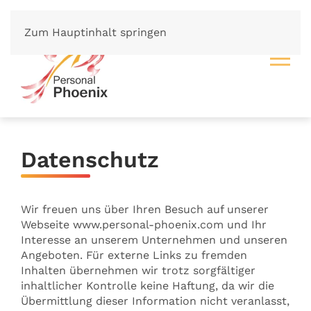
Zum Hauptinhalt springen
Datenschutz
Wir freuen uns über Ihren Besuch auf unserer
Webseite www.personal-phoenix.com und Ihr
Interesse an unserem Unternehmen und unseren
Angeboten. Für externe Links zu fremden
Inhalten übernehmen wir trotz sorgfältiger
inhaltlicher Kontrolle keine Haftung, da wir die
Übermittlung dieser Information nicht veranlasst,