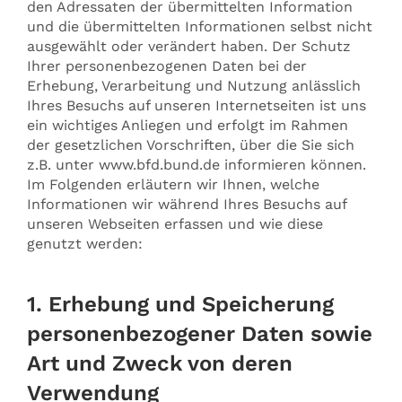
den Adressaten der übermittelten Information
und die übermittelten Informationen selbst nicht
ausgewählt oder verändert haben. Der Schutz
Ihrer personenbezogenen Daten bei der
Erhebung, Verarbeitung und Nutzung anlässlich
Ihres Besuchs auf unseren Internetseiten ist uns
ein wichtiges Anliegen und erfolgt im Rahmen
der gesetzlichen Vorschriften, über die Sie sich
z.B. unter www.bfd.bund.de informieren können.
Im Folgenden erläutern wir Ihnen, welche
Informationen wir während Ihres Besuchs auf
unseren Webseiten erfassen und wie diese
genutzt werden:
1. Erhebung und Speicherung
personenbezogener Daten sowie
Art und Zweck von deren
Verwendung