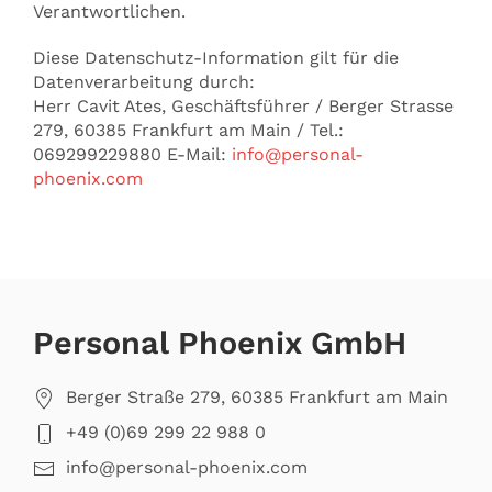
Verantwortlichen.
Diese Datenschutz-Information gilt für die
Datenverarbeitung durch:
Herr Cavit Ates, Geschäftsführer / Berger Strasse
279, 60385 Frankfurt am Main / Tel.:
069299229880 E-Mail:
info@personal-
phoenix.com
Personal Phoenix GmbH
Berger Straße 279, 60385 Frankfurt am Main
+49 (0)69 299 22 988 0
info@personal-phoenix.com