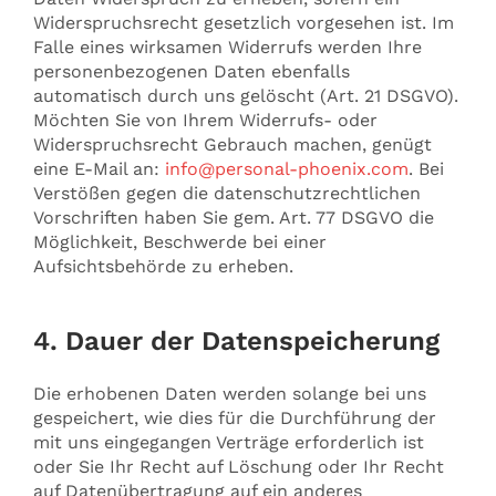
Widerspruchsrecht gesetzlich vorgesehen ist. Im
Falle eines wirksamen Widerrufs werden Ihre
personenbezogenen Daten ebenfalls
automatisch durch uns gelöscht (Art. 21 DSGVO).
Möchten Sie von Ihrem Widerrufs- oder
Widerspruchsrecht Gebrauch machen, genügt
eine E-Mail an:
info@personal-phoenix.com
. Bei
Verstößen gegen die datenschutzrechtlichen
Vorschriften haben Sie gem. Art. 77 DSGVO die
Möglichkeit, Beschwerde bei einer
Aufsichtsbehörde zu erheben.
4. Dauer der Datenspeicherung
Die erhobenen Daten werden solange bei uns
gespeichert, wie dies für die Durchführung der
mit uns eingegangen Verträge erforderlich ist
oder Sie Ihr Recht auf Löschung oder Ihr Recht
auf Datenübertragung auf ein anderes