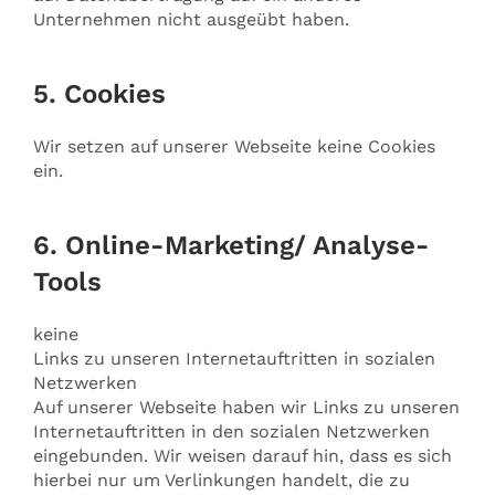
Unternehmen nicht ausgeübt haben.
5. Cookies
Wir setzen auf unserer Webseite keine Cookies
ein.
6. Online-Marketing/ Analyse-
Tools
keine
Links zu unseren Internetauftritten in sozialen
Netzwerken
Auf unserer Webseite haben wir Links zu unseren
Internetauftritten in den sozialen Netzwerken
eingebunden. Wir weisen darauf hin, dass es sich
hierbei nur um Verlinkungen handelt, die zu