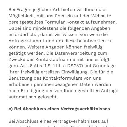
Bei Fragen jeglicher Art bieten wir Ihnen die
Möglichkeit, mit uns über ein auf der Webseite
bereitgestelltes Formular Kontakt aufzunehmen.
Dabei sind mindestens die folgenden Angaben
erforderlich: , damit wir wissen, von wem die
Anfrage stammt und um diese beantworten zu
können. Weitere Angaben können freiwillig
getätigt werden. Die Datenverarbeitung zum
Zwecke der Kontaktaufnahme mit uns erfolgt
gem. Art. 6 Abs. 1 S. 1 lit. a DSGVO auf Grundlage
Ihrer freiwillig erteilten Einwilligung. Die für die
Benutzung des Kontaktformulars von uns
erhobenen personenbezogenen Daten werden
nach Erledigung der von Ihnen gestellten Anfrage
automatisch gelöscht.
c) Bei Abschluss eines Vertragsverhältnisses
Bei Abschluss eines Vertragsverhältnisses auf