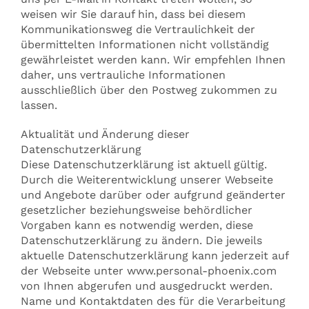
weisen wir Sie darauf hin, dass bei diesem
Kommunikationsweg die Vertraulichkeit der
übermittelten Informationen nicht vollständig
gewährleistet werden kann. Wir empfehlen Ihnen
daher, uns vertrauliche Informationen
ausschließlich über den Postweg zukommen zu
lassen.
Aktualität und Änderung dieser
Datenschutzerklärung
Diese Datenschutzerklärung ist aktuell gültig.
Durch die Weiterentwicklung unserer Webseite
und Angebote darüber oder aufgrund geänderter
gesetzlicher beziehungsweise behördlicher
Vorgaben kann es notwendig werden, diese
Datenschutzerklärung zu ändern. Die jeweils
aktuelle Datenschutzerklärung kann jederzeit auf
der Webseite unter www.personal-phoenix.com
von Ihnen abgerufen und ausgedruckt werden.
Name und Kontaktdaten des für die Verarbeitung