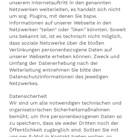
unserem Internetauftritt in den genannten
Netzwerken weiterleiten, es handelt sich nicht
um sog. Plugins, mit denen Sie bspw.
Informationen auf unserer Webseite in den
Netzwerken "teilen" oder "liken" könnten. Soweit
uns bekannt ist, ist es technisch nicht möglich,
dass soziale Netzwerke über die bloßen
Verlinkungen personenbezogene Daten auf
unserer Webseite erheben können. Zweck und
Umfang der Datenerhebung nach der
Weiterleitung entnehmen Sie bitte den
Datenschutzinformationen des jeweiligen
Netzwerkes.
Datensicherheit
Wir sind um alle notwendigen technischen und
organisatorischen Sicherheitsmaßnahmen
bemüht, um Ihre personenbezogenen Daten so
zu speichern, dass sie weder Dritten noch der
Öffentlichkeit zugänglich sind. Sollten Sie mit
uns per E-Mail in Kontakt treten wollen, so