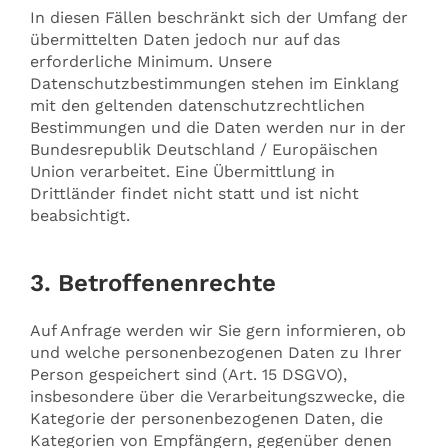
In diesen Fällen beschränkt sich der Umfang der
übermittelten Daten jedoch nur auf das
erforderliche Minimum. Unsere
Datenschutzbestimmungen stehen im Einklang
mit den geltenden datenschutzrechtlichen
Bestimmungen und die Daten werden nur in der
Bundesrepublik Deutschland / Europäischen
Union verarbeitet. Eine Übermittlung in
Drittländer findet nicht statt und ist nicht
beabsichtigt.
3. Betroffenenrechte
Auf Anfrage werden wir Sie gern informieren, ob
und welche personenbezogenen Daten zu Ihrer
Person gespeichert sind (Art. 15 DSGVO),
insbesondere über die Verarbeitungszwecke, die
Kategorie der personenbezogenen Daten, die
Kategorien von Empfängern, gegenüber denen