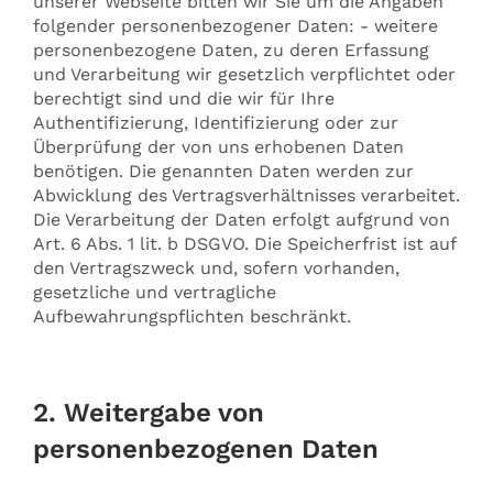
unserer Webseite bitten wir Sie um die Angaben
folgender personenbezogener Daten: - weitere
personenbezogene Daten, zu deren Erfassung
und Verarbeitung wir gesetzlich verpflichtet oder
berechtigt sind und die wir für Ihre
Authentifizierung, Identifizierung oder zur
Überprüfung der von uns erhobenen Daten
benötigen. Die genannten Daten werden zur
Abwicklung des Vertragsverhältnisses verarbeitet.
Die Verarbeitung der Daten erfolgt aufgrund von
Art. 6 Abs. 1 lit. b DSGVO. Die Speicherfrist ist auf
den Vertragszweck und, sofern vorhanden,
gesetzliche und vertragliche
Aufbewahrungspflichten beschränkt.
2. Weitergabe von
personenbezogenen Daten