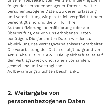
unserer Webseite bitten wir Sie um die Angaben
folgender personenbezogener Daten: - weitere
personenbezogene Daten, zu deren Erfassung
und Verarbeitung wir gesetzlich verpflichtet oder
berechtigt sind und die wir für Ihre
Authentifizierung, Identifizierung oder zur
Überprüfung der von uns erhobenen Daten
benötigen. Die genannten Daten werden zur
Abwicklung des Vertragsverhältnisses verarbeitet.
Die Verarbeitung der Daten erfolgt aufgrund von
Art. 6 Abs. 1 lit. b DSGVO. Die Speicherfrist ist auf
den Vertragszweck und, sofern vorhanden,
gesetzliche und vertragliche
Aufbewahrungspflichten beschränkt.
2. Weitergabe von
personenbezogenen Daten