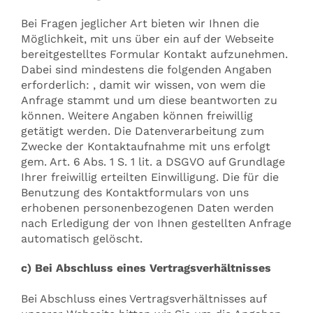
Bei Fragen jeglicher Art bieten wir Ihnen die
Möglichkeit, mit uns über ein auf der Webseite
bereitgestelltes Formular Kontakt aufzunehmen.
Dabei sind mindestens die folgenden Angaben
erforderlich: , damit wir wissen, von wem die
Anfrage stammt und um diese beantworten zu
können. Weitere Angaben können freiwillig
getätigt werden. Die Datenverarbeitung zum
Zwecke der Kontaktaufnahme mit uns erfolgt
gem. Art. 6 Abs. 1 S. 1 lit. a DSGVO auf Grundlage
Ihrer freiwillig erteilten Einwilligung. Die für die
Benutzung des Kontaktformulars von uns
erhobenen personenbezogenen Daten werden
nach Erledigung der von Ihnen gestellten Anfrage
automatisch gelöscht.
c) Bei Abschluss eines Vertragsverhältnisses
Bei Abschluss eines Vertragsverhältnisses auf