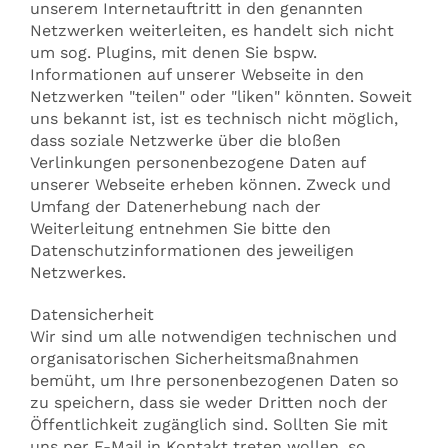
unserem Internetauftritt in den genannten
Netzwerken weiterleiten, es handelt sich nicht
um sog. Plugins, mit denen Sie bspw.
Informationen auf unserer Webseite in den
Netzwerken "teilen" oder "liken" könnten. Soweit
uns bekannt ist, ist es technisch nicht möglich,
dass soziale Netzwerke über die bloßen
Verlinkungen personenbezogene Daten auf
unserer Webseite erheben können. Zweck und
Umfang der Datenerhebung nach der
Weiterleitung entnehmen Sie bitte den
Datenschutzinformationen des jeweiligen
Netzwerkes.
Datensicherheit
Wir sind um alle notwendigen technischen und
organisatorischen Sicherheitsmaßnahmen
bemüht, um Ihre personenbezogenen Daten so
zu speichern, dass sie weder Dritten noch der
Öffentlichkeit zugänglich sind. Sollten Sie mit
uns per E-Mail in Kontakt treten wollen, so