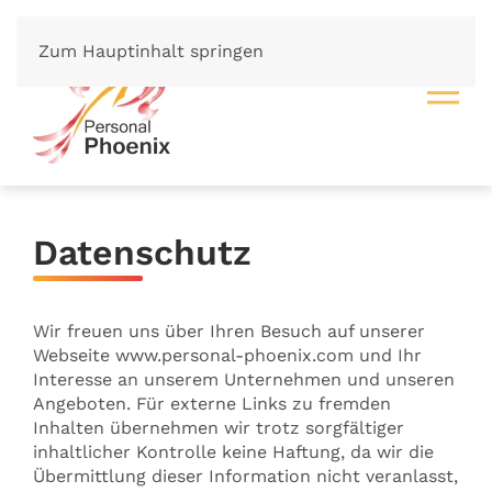
Zum Hauptinhalt springen
Datenschutz
Wir freuen uns über Ihren Besuch auf unserer
Webseite www.personal-phoenix.com und Ihr
Interesse an unserem Unternehmen und unseren
Angeboten. Für externe Links zu fremden
Inhalten übernehmen wir trotz sorgfältiger
inhaltlicher Kontrolle keine Haftung, da wir die
Übermittlung dieser Information nicht veranlasst,