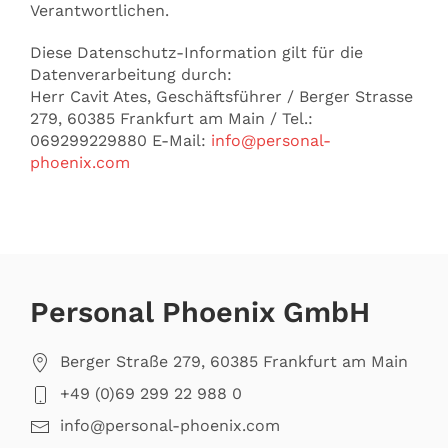
Verantwortlichen.
Diese Datenschutz-Information gilt für die
Datenverarbeitung durch:
Herr Cavit Ates, Geschäftsführer / Berger Strasse
279, 60385 Frankfurt am Main / Tel.:
069299229880 E-Mail:
info@personal-
phoenix.com
Personal Phoenix GmbH
Berger Straße 279, 60385 Frankfurt am Main
+49 (0)69 299 22 988 0
info@personal-phoenix.com