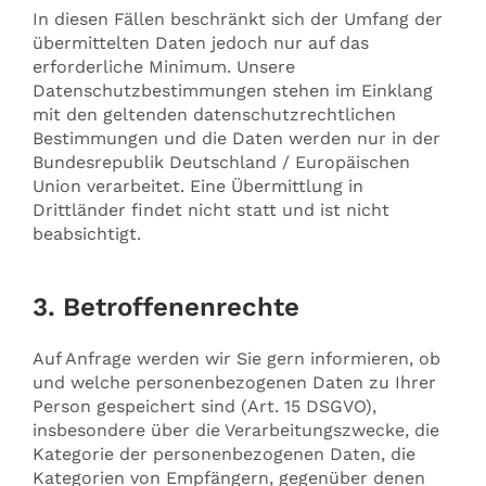
In diesen Fällen beschränkt sich der Umfang der
übermittelten Daten jedoch nur auf das
erforderliche Minimum. Unsere
Datenschutzbestimmungen stehen im Einklang
mit den geltenden datenschutzrechtlichen
Bestimmungen und die Daten werden nur in der
Bundesrepublik Deutschland / Europäischen
Union verarbeitet. Eine Übermittlung in
Drittländer findet nicht statt und ist nicht
beabsichtigt.
3. Betroffenenrechte
Auf Anfrage werden wir Sie gern informieren, ob
und welche personenbezogenen Daten zu Ihrer
Person gespeichert sind (Art. 15 DSGVO),
insbesondere über die Verarbeitungszwecke, die
Kategorie der personenbezogenen Daten, die
Kategorien von Empfängern, gegenüber denen