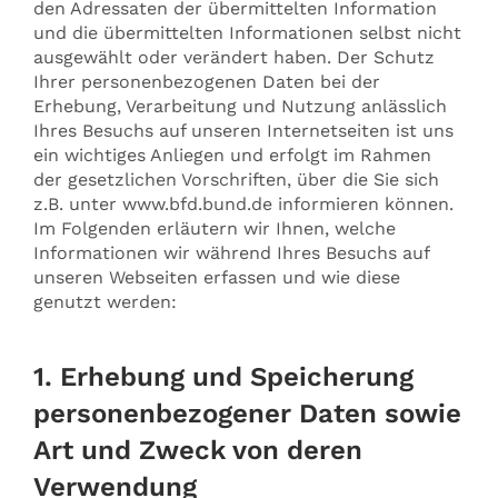
den Adressaten der übermittelten Information
und die übermittelten Informationen selbst nicht
ausgewählt oder verändert haben. Der Schutz
Ihrer personenbezogenen Daten bei der
Erhebung, Verarbeitung und Nutzung anlässlich
Ihres Besuchs auf unseren Internetseiten ist uns
ein wichtiges Anliegen und erfolgt im Rahmen
der gesetzlichen Vorschriften, über die Sie sich
z.B. unter www.bfd.bund.de informieren können.
Im Folgenden erläutern wir Ihnen, welche
Informationen wir während Ihres Besuchs auf
unseren Webseiten erfassen und wie diese
genutzt werden:
1. Erhebung und Speicherung
personenbezogener Daten sowie
Art und Zweck von deren
Verwendung