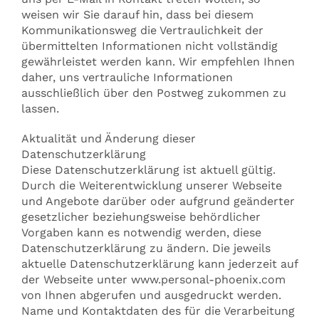
weisen wir Sie darauf hin, dass bei diesem
Kommunikationsweg die Vertraulichkeit der
übermittelten Informationen nicht vollständig
gewährleistet werden kann. Wir empfehlen Ihnen
daher, uns vertrauliche Informationen
ausschließlich über den Postweg zukommen zu
lassen.
Aktualität und Änderung dieser
Datenschutzerklärung
Diese Datenschutzerklärung ist aktuell gültig.
Durch die Weiterentwicklung unserer Webseite
und Angebote darüber oder aufgrund geänderter
gesetzlicher beziehungsweise behördlicher
Vorgaben kann es notwendig werden, diese
Datenschutzerklärung zu ändern. Die jeweils
aktuelle Datenschutzerklärung kann jederzeit auf
der Webseite unter www.personal-phoenix.com
von Ihnen abgerufen und ausgedruckt werden.
Name und Kontaktdaten des für die Verarbeitung