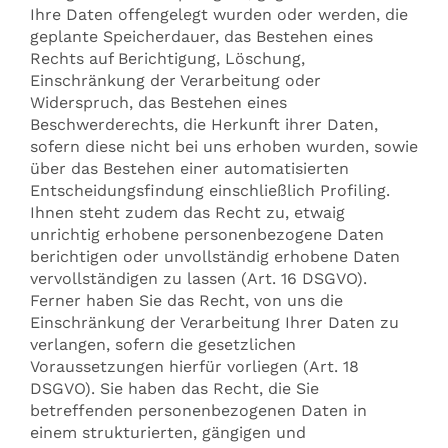
Ihre Daten offengelegt wurden oder werden, die
geplante Speicherdauer, das Bestehen eines
Rechts auf Berichtigung, Löschung,
Einschränkung der Verarbeitung oder
Widerspruch, das Bestehen eines
Beschwerderechts, die Herkunft ihrer Daten,
sofern diese nicht bei uns erhoben wurden, sowie
über das Bestehen einer automatisierten
Entscheidungsfindung einschließlich Profiling.
Ihnen steht zudem das Recht zu, etwaig
unrichtig erhobene personenbezogene Daten
berichtigen oder unvollständig erhobene Daten
vervollständigen zu lassen (Art. 16 DSGVO).
Ferner haben Sie das Recht, von uns die
Einschränkung der Verarbeitung Ihrer Daten zu
verlangen, sofern die gesetzlichen
Voraussetzungen hierfür vorliegen (Art. 18
DSGVO). Sie haben das Recht, die Sie
betreffenden personenbezogenen Daten in
einem strukturierten, gängigen und