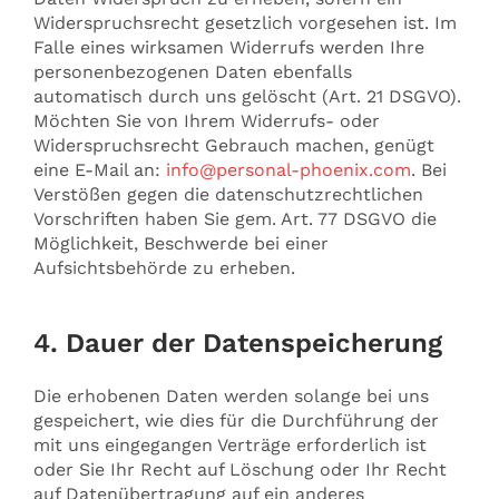
Widerspruchsrecht gesetzlich vorgesehen ist. Im
Falle eines wirksamen Widerrufs werden Ihre
personenbezogenen Daten ebenfalls
automatisch durch uns gelöscht (Art. 21 DSGVO).
Möchten Sie von Ihrem Widerrufs- oder
Widerspruchsrecht Gebrauch machen, genügt
eine E-Mail an:
info@personal-phoenix.com
. Bei
Verstößen gegen die datenschutzrechtlichen
Vorschriften haben Sie gem. Art. 77 DSGVO die
Möglichkeit, Beschwerde bei einer
Aufsichtsbehörde zu erheben.
4. Dauer der Datenspeicherung
Die erhobenen Daten werden solange bei uns
gespeichert, wie dies für die Durchführung der
mit uns eingegangen Verträge erforderlich ist
oder Sie Ihr Recht auf Löschung oder Ihr Recht
auf Datenübertragung auf ein anderes