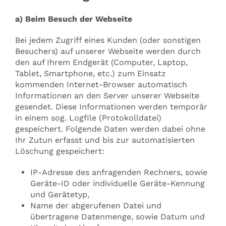
a) Beim Besuch der Webseite
Bei jedem Zugriff eines Kunden (oder sonstigen
Besuchers) auf unserer Webseite werden durch
den auf Ihrem Endgerät (Computer, Laptop,
Tablet, Smartphone, etc.) zum Einsatz
kommenden Internet-Browser automatisch
Informationen an den Server unserer Webseite
gesendet. Diese Informationen werden temporär
in einem sog. Logfile (Protokolldatei)
gespeichert. Folgende Daten werden dabei ohne
Ihr Zutun erfasst und bis zur automatisierten
Löschung gespeichert:
IP-Adresse des anfragenden Rechners, sowie
Geräte-ID oder individuelle Geräte-Kennung
und Gerätetyp,
Name der abgerufenen Datei und
übertragene Datenmenge, sowie Datum und