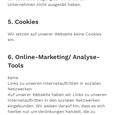
Unternehmen nicht ausgeübt haben.
5. Cookies
Wir setzen auf unserer Webseite keine Cookies
ein.
6. Online-Marketing/ Analyse-
Tools
keine
Links zu unseren Internetauftritten in sozialen
Netzwerken
Auf unserer Webseite haben wir Links zu unseren
Internetauftritten in den sozialen Netzwerken
eingebunden. Wir weisen darauf hin, dass es sich
hierbei nur um Verlinkungen handelt, die zu