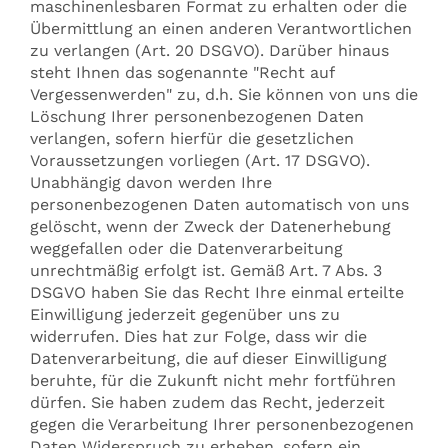
maschinenlesbaren Format zu erhalten oder die
Übermittlung an einen anderen Verantwortlichen
zu verlangen (Art. 20 DSGVO). Darüber hinaus
steht Ihnen das sogenannte "Recht auf
Vergessenwerden" zu, d.h. Sie können von uns die
Löschung Ihrer personenbezogenen Daten
verlangen, sofern hierfür die gesetzlichen
Voraussetzungen vorliegen (Art. 17 DSGVO).
Unabhängig davon werden Ihre
personenbezogenen Daten automatisch von uns
gelöscht, wenn der Zweck der Datenerhebung
weggefallen oder die Datenverarbeitung
unrechtmäßig erfolgt ist. Gemäß Art. 7 Abs. 3
DSGVO haben Sie das Recht Ihre einmal erteilte
Einwilligung jederzeit gegenüber uns zu
widerrufen. Dies hat zur Folge, dass wir die
Datenverarbeitung, die auf dieser Einwilligung
beruhte, für die Zukunft nicht mehr fortführen
dürfen. Sie haben zudem das Recht, jederzeit
gegen die Verarbeitung Ihrer personenbezogenen
Daten Widerspruch zu erheben, sofern ein